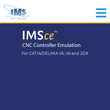
For CATIA/DELMIA V5, V6 and 3DX