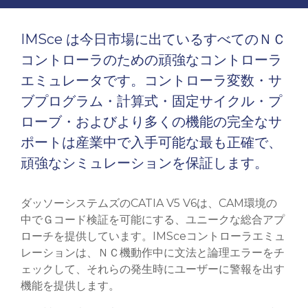
IMSce は今日市場に出ているすべてのＮＣ
コントローラのための頑強なコントローラ
エミュレータです。コントローラ変数・サ
ブプログラム・計算式・固定サイクル・プ
ローブ・およびより多くの機能の完全なサ
ポートは産業中で入手可能な最も正確で、
頑強なシミュレーションを保証します。
ダッソーシステムズのCATIA V5 V6は、CAM環境の
中でＧコード検証を可能にする、ユニークな総合アプ
ローチを提供しています。IMSceコントローラエミュ
レーションは、ＮＣ機動作中に文法と論理エラーをチ
ェックして、それらの発生時にユーザーに警報を出す
機能を提供します。