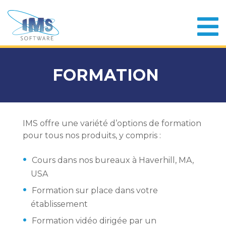
FORMATION
IMS offre une variété d’options de formation
pour tous nos produits, y compris :
Cours dans nos bureaux à Haverhill, MA,
USA
Formation sur place dans votre
établissement
Formation vidéo dirigée par un