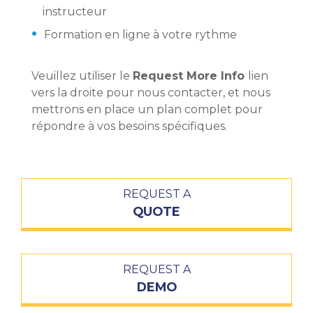
instructeur
Formation en ligne à votre rythme
Veuillez utiliser le
Request More Info
lien
vers la droite pour nous contacter, et nous
mettrons en place un plan complet pour
répondre à vos besoins spécifiques.
REQUEST A
QUOTE
REQUEST A
DEMO